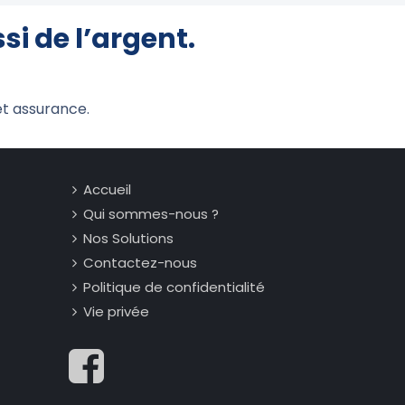
i de l’argent.
et assurance.
Accueil
Qui sommes-nous ?
Nos Solutions
Contactez-nous
Politique de confidentialité
Vie privée